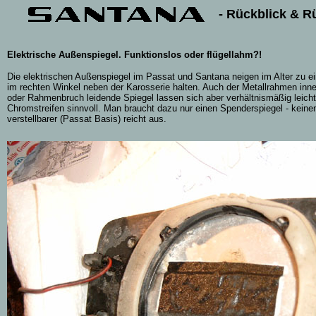
- Rückblick & R
Elektrische Außenspiegel. Funktionslos oder flügellahm?!
Die elektrischen Außenspiegel im Passat und Santana neigen im Alter zu e
im rechten Winkel neben der Karosserie halten. Auch der Metallrahmen inner
oder Rahmenbruch leidende Spiegel lassen sich aber verhältnismäßig leicht
Chromstreifen sinnvoll. Man braucht dazu nur einen Spenderspiegel - keinen
verstellbarer (Passat Basis) reicht aus.